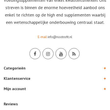
voedingsupplementen van enkel kwaliteitsmerken. Ons
streven is binnen de enorme hoeveelheid aanbod ons
enkel te richten op de high end supplementen waarbij
een wetenschappelijke onderbouwing centraal staat.
E-mail
info@nootrofit.nl
Categorieën
Klantenservice
Mijn account
Reviews