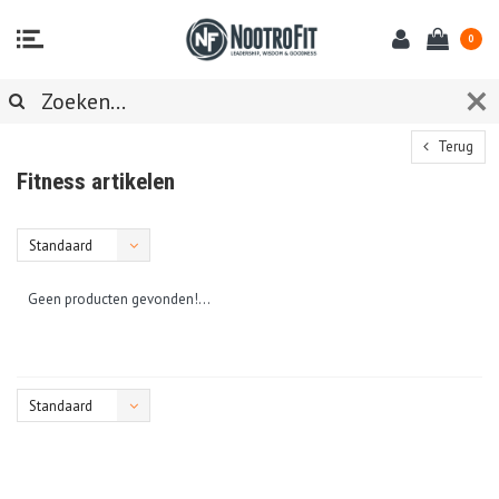
0
Terug
Fitness artikelen
Standaard
Geen producten gevonden!...
Standaard