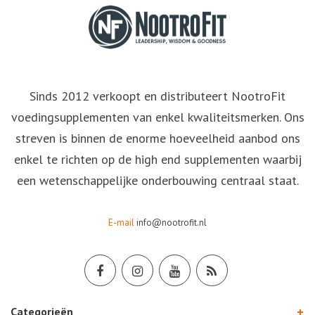
Sinds 2012 verkoopt en distributeert NootroFit
voedingsupplementen van enkel kwaliteitsmerken. Ons
streven is binnen de enorme hoeveelheid aanbod ons
enkel te richten op de high end supplementen waarbij
een wetenschappelijke onderbouwing centraal staat.
E-mail
info@nootrofit.nl
Categorieën