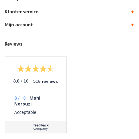
Klantenservice
Mijn account
Reviews
/
8.8
10
516 reviews
8
/
10
Mahi
Norouzi
Acceptable