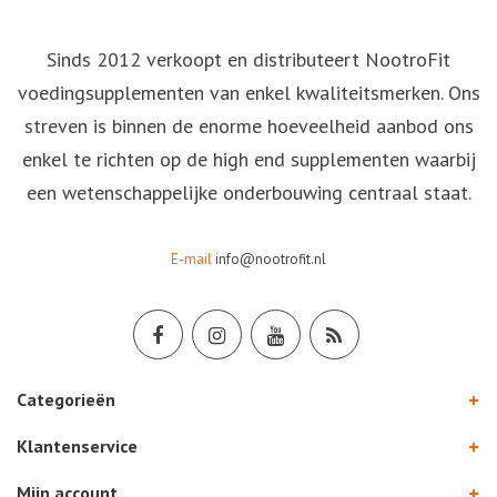
Sinds 2012 verkoopt en distributeert NootroFit
voedingsupplementen van enkel kwaliteitsmerken. Ons
streven is binnen de enorme hoeveelheid aanbod ons
enkel te richten op de high end supplementen waarbij
een wetenschappelijke onderbouwing centraal staat.
E-mail
info@nootrofit.nl
Categorieën
Klantenservice
Mijn account