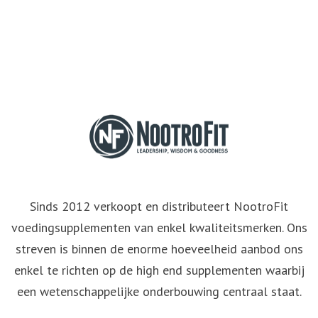
Sinds 2012 verkoopt en distributeert NootroFit
voedingsupplementen van enkel kwaliteitsmerken. Ons
streven is binnen de enorme hoeveelheid aanbod ons
enkel te richten op de high end supplementen waarbij
een wetenschappelijke onderbouwing centraal staat.