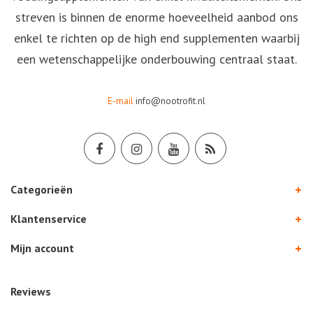
streven is binnen de enorme hoeveelheid aanbod ons
enkel te richten op de high end supplementen waarbij
een wetenschappelijke onderbouwing centraal staat.
E-mail
info@nootrofit.nl
Categorieën
Klantenservice
Mijn account
Reviews