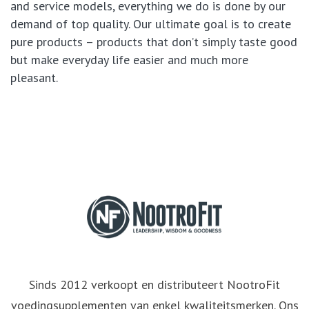
and service models, everything we do is done by our
demand of top quality. Our ultimate goal is to create
pure products – products that don’t simply taste good
but make everyday life easier and much more
pleasant.
Sinds 2012 verkoopt en distributeert NootroFit
voedingsupplementen van enkel kwaliteitsmerken. Ons