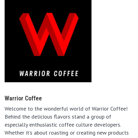
Warrior Coffee
Welcome to the wonderful world of Warrior Coffee!
Behind the delicious flavors stand a group of
especially enthusiastic coffee culture developers.
Whether it’s about roasting or creating new products