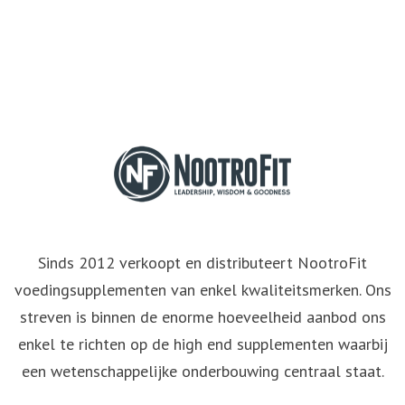
Sinds 2012 verkoopt en distributeert NootroFit
voedingsupplementen van enkel kwaliteitsmerken. Ons
streven is binnen de enorme hoeveelheid aanbod ons
enkel te richten op de high end supplementen waarbij
een wetenschappelijke onderbouwing centraal staat.