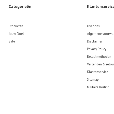
Categorieën
Klantenservic
Producten
Over ons
Jouw Doel
Algemene voorwa
Sale
Disclaimer
Privacy Policy
Betaalmethoden
Verzenden & retou
Klantenservice
Sitemap
Militaire Korting