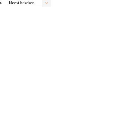
:
Meest bekeken