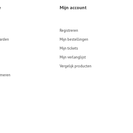
e
Mijn account
Registreren
arden
Mijn bestellingen
Mijn tickets
Mijn verlanglijst
Vergelijk producten
rneren