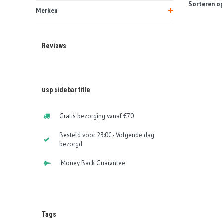
Sorteren op
Merken
Reviews
usp sidebar title
Gratis bezorging vanaf €70
Besteld voor 23:00 - Volgende dag
bezorgd
Money Back Guarantee
Tags