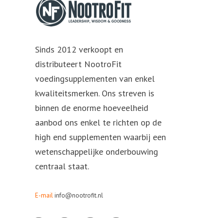
Sinds 2012 verkoopt en
distributeert NootroFit
voedingsupplementen van enkel
kwaliteitsmerken. Ons streven is
binnen de enorme hoeveelheid
aanbod ons enkel te richten op de
high end supplementen waarbij een
wetenschappelijke onderbouwing
centraal staat.
E-mail
info@nootrofit.nl