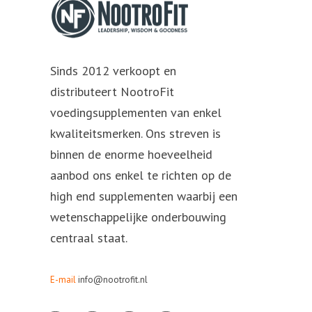
Sinds 2012 verkoopt en
distributeert NootroFit
voedingsupplementen van enkel
kwaliteitsmerken. Ons streven is
binnen de enorme hoeveelheid
aanbod ons enkel te richten op de
high end supplementen waarbij een
wetenschappelijke onderbouwing
centraal staat.
E-mail
info@nootrofit.nl