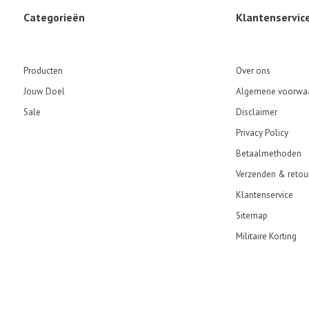
Categorieën
Klantenservic
Producten
Over ons
Jouw Doel
Algemene voorwa
Sale
Disclaimer
Privacy Policy
Betaalmethoden
Verzenden & retou
Klantenservice
Sitemap
Militaire Korting