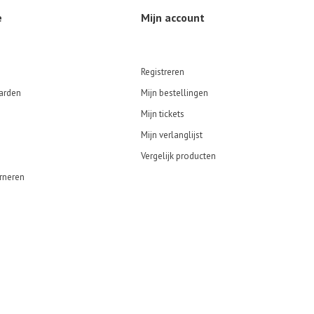
e
Mijn account
Registreren
arden
Mijn bestellingen
Mijn tickets
Mijn verlanglijst
Vergelijk producten
rneren