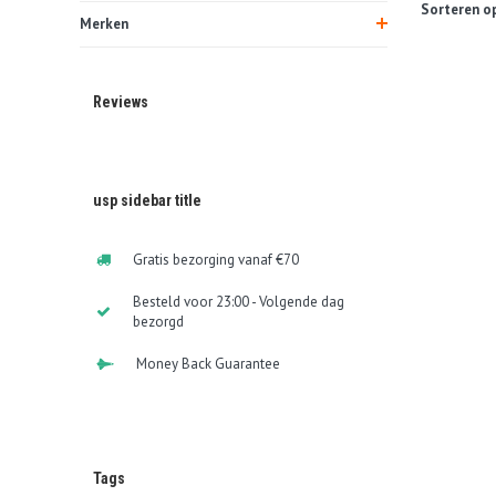
Sorteren op
Merken
Reviews
usp sidebar title
Gratis bezorging vanaf €70
Besteld voor 23:00 - Volgende dag
bezorgd
Money Back Guarantee
Tags