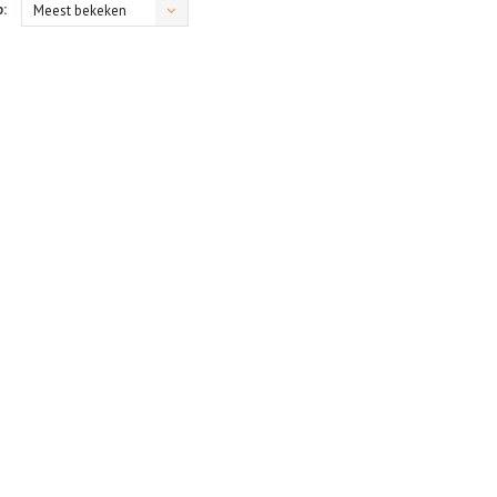
:
Meest bekeken