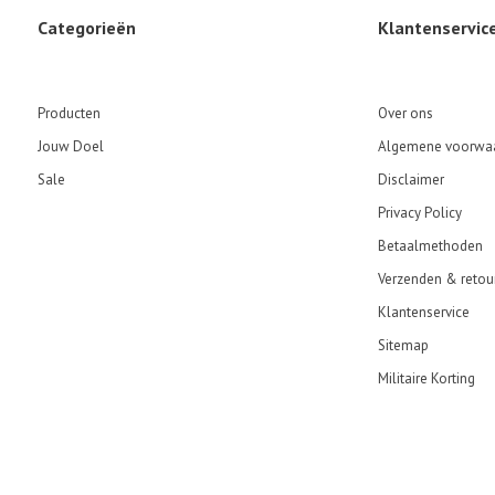
Categorieën
Klantenservic
Producten
Over ons
Jouw Doel
Algemene voorwa
Sale
Disclaimer
Privacy Policy
Betaalmethoden
Verzenden & retou
Klantenservice
Sitemap
Militaire Korting