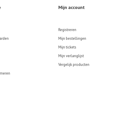
e
Mijn account
Registreren
arden
Mijn bestellingen
Mijn tickets
Mijn verlanglijst
Vergelijk producten
rneren