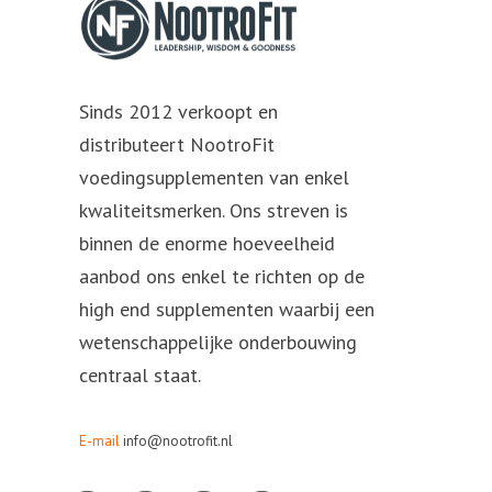
Sinds 2012 verkoopt en
distributeert NootroFit
voedingsupplementen van enkel
kwaliteitsmerken. Ons streven is
binnen de enorme hoeveelheid
aanbod ons enkel te richten op de
high end supplementen waarbij een
wetenschappelijke onderbouwing
centraal staat.
E-mail
info@nootrofit.nl