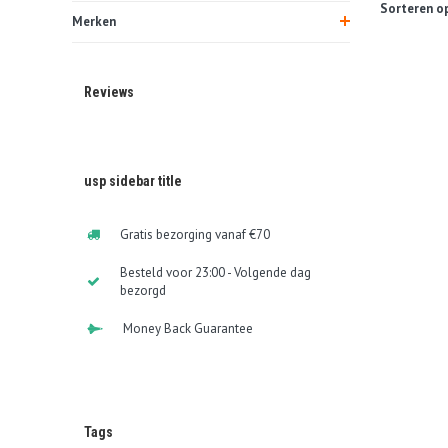
Sorteren op
Merken
Reviews
usp sidebar title
Gratis bezorging vanaf €70
Besteld voor 23:00 - Volgende dag
bezorgd
Money Back Guarantee
Tags