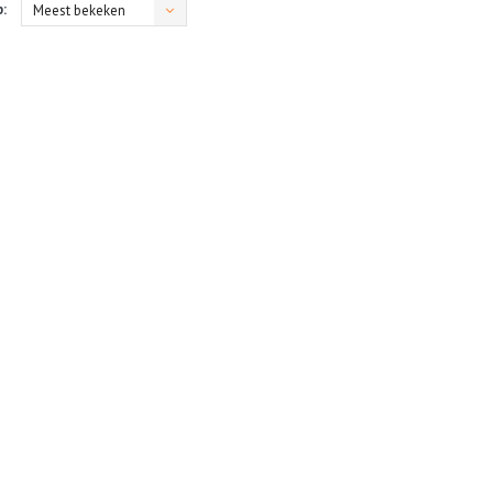
:
Meest bekeken