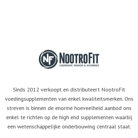
Sinds 2012 verkoopt en distributeert NootroFit
voedingsupplementen van enkel kwaliteitsmerken. Ons
streven is binnen de enorme hoeveelheid aanbod ons
enkel te richten op de high end supplementen waarbij
een wetenschappelijke onderbouwing centraal staat.