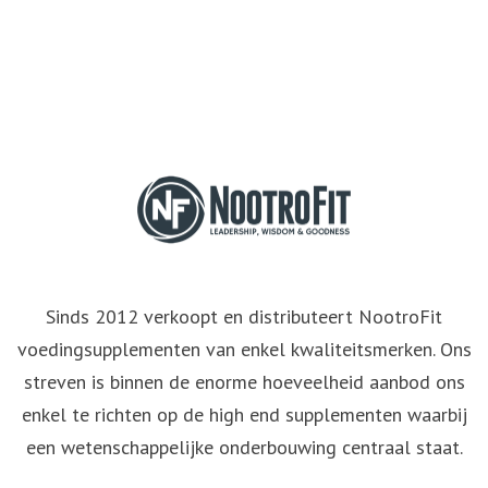
Sinds 2012 verkoopt en distributeert NootroFit
voedingsupplementen van enkel kwaliteitsmerken. Ons
streven is binnen de enorme hoeveelheid aanbod ons
enkel te richten op de high end supplementen waarbij
een wetenschappelijke onderbouwing centraal staat.