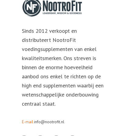
Sinds 2012 verkoopt en
distributeert NootroFit
voedingsupplementen van enkel
kwaliteitsmerken. Ons streven is
binnen de enorme hoeveelheid
aanbod ons enkel te richten op de
high end supplementen waarbij een
wetenschappelijke onderbouwing
centraal staat.
E-mail
info@nootrofit.nl