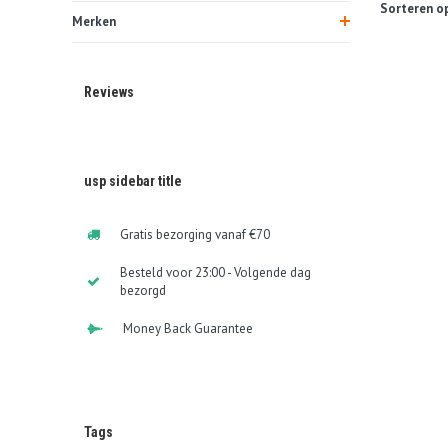
Sorteren op
Merken
Reviews
usp sidebar title
Gratis bezorging vanaf €70
Besteld voor 23:00 - Volgende dag
bezorgd
Money Back Guarantee
Tags