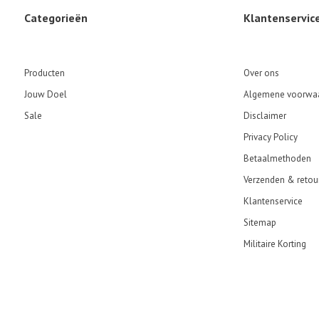
Categorieën
Klantenservic
Producten
Over ons
Jouw Doel
Algemene voorwa
Sale
Disclaimer
Privacy Policy
Betaalmethoden
Verzenden & retou
Klantenservice
Sitemap
Militaire Korting