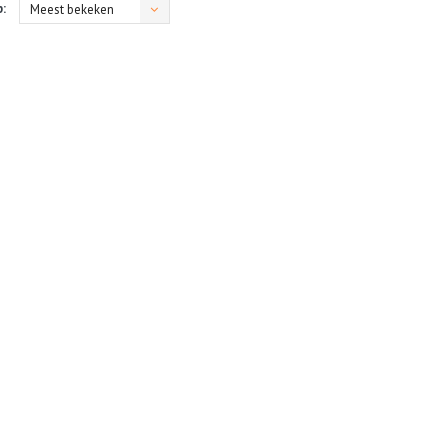
:
Meest bekeken