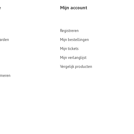
e
Mijn account
Registreren
arden
Mijn bestellingen
Mijn tickets
Mijn verlanglijst
Vergelijk producten
rneren