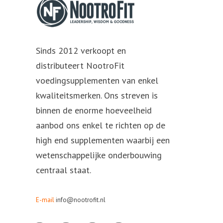
Sinds 2012 verkoopt en
distributeert NootroFit
voedingsupplementen van enkel
kwaliteitsmerken. Ons streven is
binnen de enorme hoeveelheid
aanbod ons enkel te richten op de
high end supplementen waarbij een
wetenschappelijke onderbouwing
centraal staat.
E-mail
info@nootrofit.nl