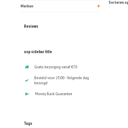
Sorteren op
Merken
Reviews
usp sidebar title
Gratis bezorging vanaf €70
Besteld voor 23:00 - Volgende dag
bezorgd
Money Back Guarantee
Tags