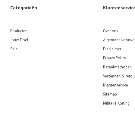
Categorieën
Klantenservic
Producten
Over ons
Jouw Doel
Algemene voorwa
Sale
Disclaimer
Privacy Policy
Betaalmethoden
Verzenden & retou
Klantenservice
Sitemap
Militaire Korting