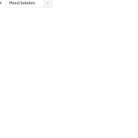
:
Meest bekeken