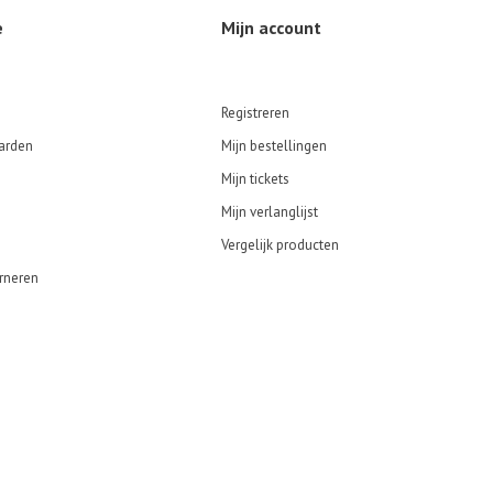
e
Mijn account
Registreren
arden
Mijn bestellingen
Mijn tickets
Mijn verlanglijst
Vergelijk producten
rneren