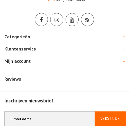
Categorieën
Klantenservice
Mijn account
Reviews
Inschrijven nieuwsbrief
VERSTUUR