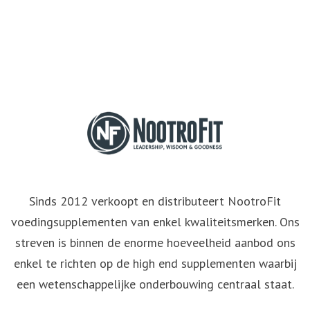
Sinds 2012 verkoopt en distributeert NootroFit
voedingsupplementen van enkel kwaliteitsmerken. Ons
streven is binnen de enorme hoeveelheid aanbod ons
enkel te richten op de high end supplementen waarbij
een wetenschappelijke onderbouwing centraal staat.