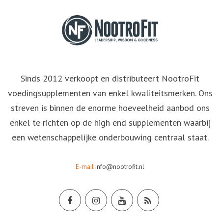
Sinds 2012 verkoopt en distributeert NootroFit
voedingsupplementen van enkel kwaliteitsmerken. Ons
streven is binnen de enorme hoeveelheid aanbod ons
enkel te richten op de high end supplementen waarbij
een wetenschappelijke onderbouwing centraal staat.
E-mail
info@nootrofit.nl