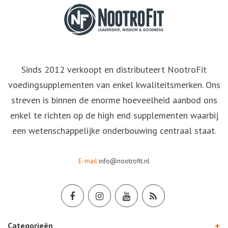
Sinds 2012 verkoopt en distributeert NootroFit
voedingsupplementen van enkel kwaliteitsmerken. Ons
streven is binnen de enorme hoeveelheid aanbod ons
enkel te richten op de high end supplementen waarbij
een wetenschappelijke onderbouwing centraal staat.
E-mail
info@nootrofit.nl
Categorieën