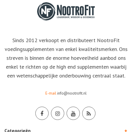
Sinds 2012 verkoopt en distributeert NootroFit
voedingsupplementen van enkel kwaliteitsmerken. Ons
streven is binnen de enorme hoeveelheid aanbod ons
enkel te richten op de high end supplementen waarbij
een wetenschappelijke onderbouwing centraal staat.
E-mail
info@nootrofit.nl
Categorieën