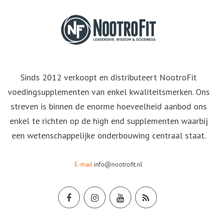
Sinds 2012 verkoopt en distributeert NootroFit
voedingsupplementen van enkel kwaliteitsmerken. Ons
streven is binnen de enorme hoeveelheid aanbod ons
enkel te richten op de high end supplementen waarbij
een wetenschappelijke onderbouwing centraal staat.
E-mail
info@nootrofit.nl