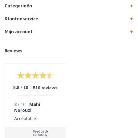
Categorieën
Klantenservice
Mijn account
Reviews
/
8.8
10
516 reviews
8
/
10
Mahi
Norouzi
Acceptable