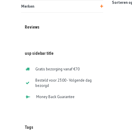
Sorteren op
Merken
Reviews
usp sidebar title
Gratis bezorging vanaf €70
Besteld voor 23:00 - Volgende dag
bezorgd
Money Back Guarantee
Tags