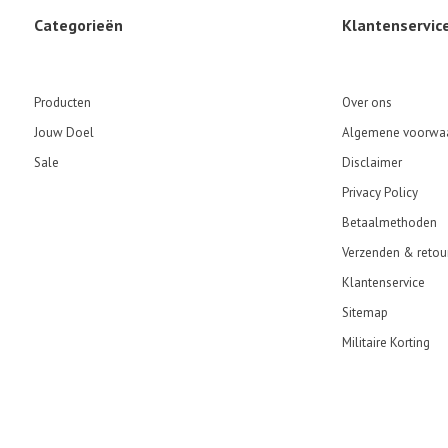
Categorieën
Klantenservic
Producten
Over ons
Jouw Doel
Algemene voorwa
Sale
Disclaimer
Privacy Policy
Betaalmethoden
Verzenden & retou
Klantenservice
Sitemap
Militaire Korting