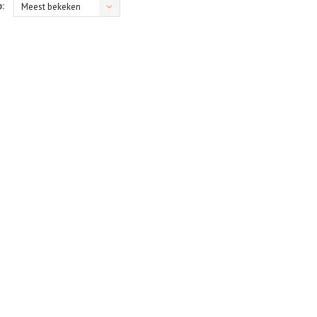
:
Meest bekeken