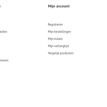
e
Mijn account
Registreren
arden
Mijn bestellingen
Mijn tickets
Mijn verlanglijst
Vergelijk producten
rneren