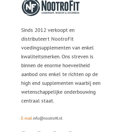
Sinds 2012 verkoopt en
distributeert NootroFit
voedingsupplementen van enkel
kwaliteitsmerken. Ons streven is
binnen de enorme hoeveelheid
aanbod ons enkel te richten op de
high end supplementen waarbij een
wetenschappelijke onderbouwing
centraal staat.
E-mail
info@nootrofit.nl