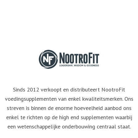
Sinds 2012 verkoopt en distributeert NootroFit
voedingsupplementen van enkel kwaliteitsmerken. Ons
streven is binnen de enorme hoeveelheid aanbod ons
enkel te richten op de high end supplementen waarbij
een wetenschappelijke onderbouwing centraal staat.