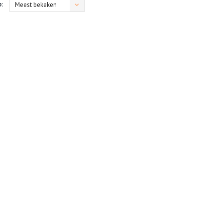
:
Meest bekeken