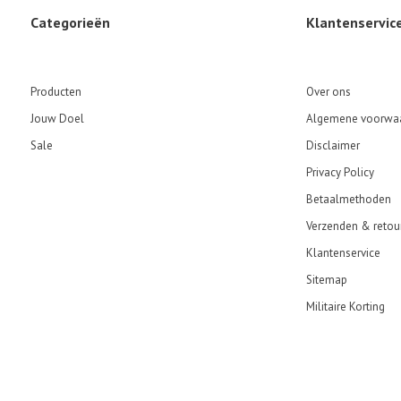
Categorieën
Klantenservic
Producten
Over ons
Jouw Doel
Algemene voorwa
Sale
Disclaimer
Privacy Policy
Betaalmethoden
Verzenden & retou
Klantenservice
Sitemap
Militaire Korting