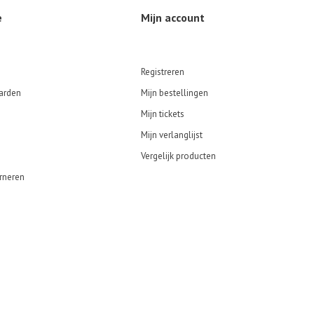
e
Mijn account
Registreren
arden
Mijn bestellingen
Mijn tickets
Mijn verlanglijst
Vergelijk producten
rneren