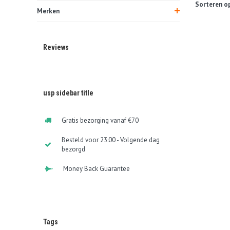
Sorteren op
Merken
Reviews
usp sidebar title
Gratis bezorging vanaf €70
Besteld voor 23:00 - Volgende dag
bezorgd
Money Back Guarantee
Tags