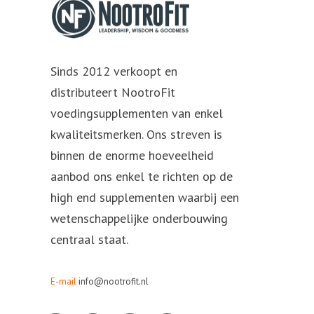
Sinds 2012 verkoopt en
distributeert NootroFit
voedingsupplementen van enkel
kwaliteitsmerken. Ons streven is
binnen de enorme hoeveelheid
aanbod ons enkel te richten op de
high end supplementen waarbij een
wetenschappelijke onderbouwing
centraal staat.
E-mail
info@nootrofit.nl