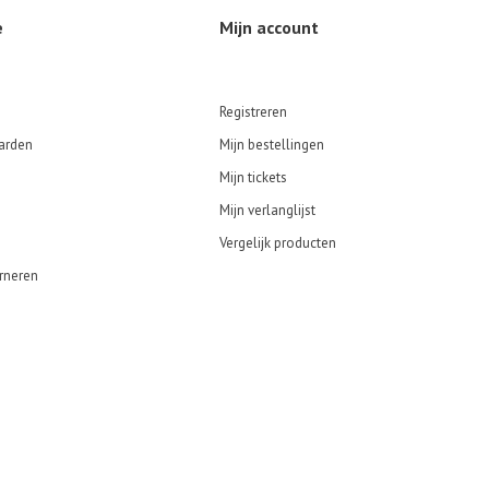
e
Mijn account
Registreren
arden
Mijn bestellingen
Mijn tickets
Mijn verlanglijst
Vergelijk producten
rneren