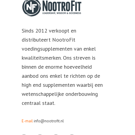
Sinds 2012 verkoopt en
distributeert NootroFit
voedingsupplementen van enkel
kwaliteitsmerken. Ons streven is
binnen de enorme hoeveelheid
aanbod ons enkel te richten op de
high end supplementen waarbij een
wetenschappelijke onderbouwing
centraal staat.
E-mail
info@nootrofit.nl