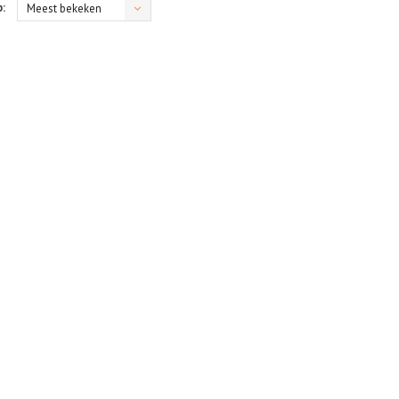
:
Meest bekeken