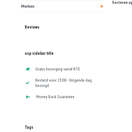
Sorteren op
Merken
Reviews
usp sidebar title
Gratis bezorging vanaf €70
Besteld voor 23:00 - Volgende dag
bezorgd
Money Back Guarantee
Tags