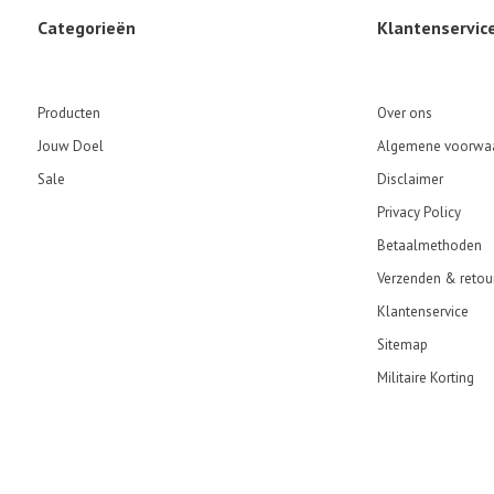
Categorieën
Klantenservic
Producten
Over ons
Jouw Doel
Algemene voorwa
Sale
Disclaimer
Privacy Policy
Betaalmethoden
Verzenden & retou
Klantenservice
Sitemap
Militaire Korting