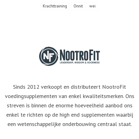
Krachttraining
Onnit
wei
Sinds 2012 verkoopt en distributeert NootroFit
voedingsupplementen van enkel kwaliteitsmerken. Ons
streven is binnen de enorme hoeveelheid aanbod ons
enkel te richten op de high end supplementen waarbij
een wetenschappelijke onderbouwing centraal staat.