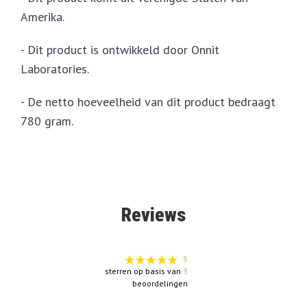
Amerika.
- Dit product is ontwikkeld door Onnit
Laboratories.
- De netto hoeveelheid van dit product bedraagt
780 gram.
Reviews
5
sterren op basis van
3
beoordelingen