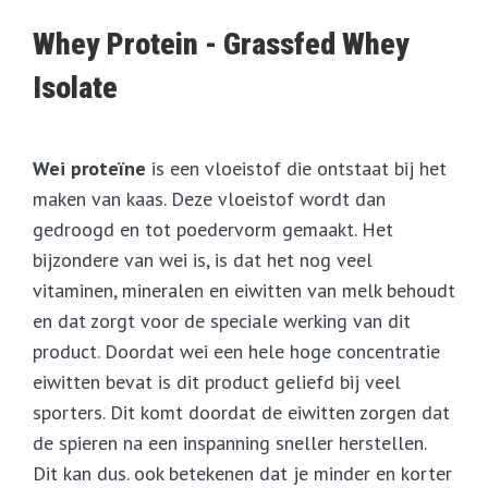
Whey Protein - Grassfed Whey
Isolate
Wei proteïne
is een vloeistof die ontstaat bij het
maken van kaas. Deze vloeistof wordt dan
gedroogd en tot poedervorm gemaakt. Het
bijzondere van wei is, is dat het nog veel
vitaminen, mineralen en eiwitten van melk behoudt
en dat zorgt voor de speciale werking van dit
product. Doordat wei een hele hoge concentratie
eiwitten bevat is dit product geliefd bij veel
sporters. Dit komt doordat de eiwitten zorgen dat
de spieren na een inspanning sneller herstellen.
Dit kan dus. ook betekenen dat je minder en korter