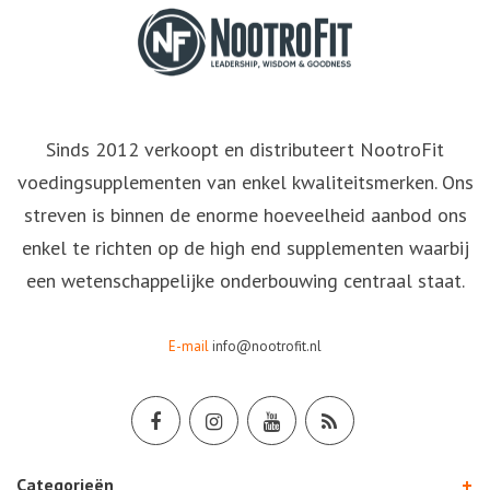
Sinds 2012 verkoopt en distributeert NootroFit
voedingsupplementen van enkel kwaliteitsmerken. Ons
streven is binnen de enorme hoeveelheid aanbod ons
enkel te richten op de high end supplementen waarbij
een wetenschappelijke onderbouwing centraal staat.
E-mail
info@nootrofit.nl
Categorieën