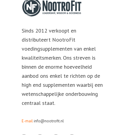
Sinds 2012 verkoopt en
distributeert NootroFit
voedingsupplementen van enkel
kwaliteitsmerken. Ons streven is
binnen de enorme hoeveelheid
aanbod ons enkel te richten op de
high end supplementen waarbij een
wetenschappelijke onderbouwing
centraal staat.
E-mail
info@nootrofit.nl