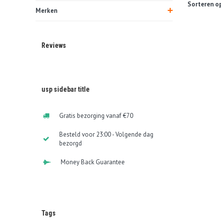
Sorteren op
Merken
Reviews
usp sidebar title
Gratis bezorging vanaf €70
Besteld voor 23:00 - Volgende dag
bezorgd
Money Back Guarantee
Tags