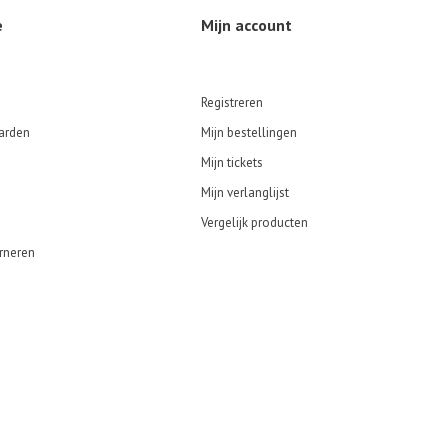
e
Mijn account
Registreren
arden
Mijn bestellingen
Mijn tickets
Mijn verlanglijst
Vergelijk producten
rneren