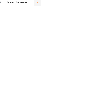
:
Meest bekeken