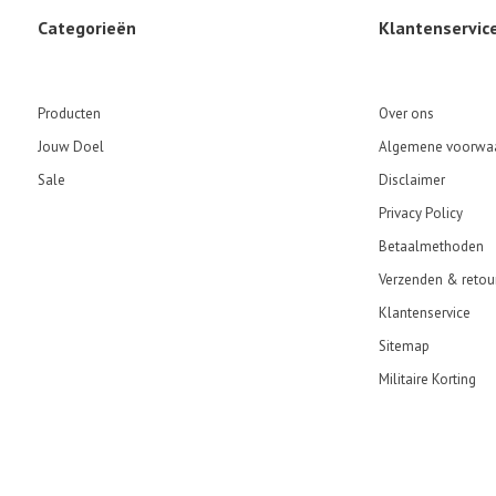
Categorieën
Klantenservic
Producten
Over ons
Jouw Doel
Algemene voorwa
Sale
Disclaimer
Privacy Policy
Betaalmethoden
Verzenden & retou
Klantenservice
Sitemap
Militaire Korting