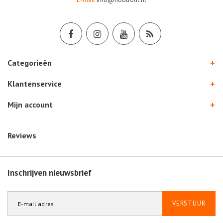
Categorieën
Klantenservice
Mijn account
Reviews
Inschrijven nieuwsbrief
VERSTUUR