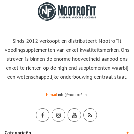
Sinds 2012 verkoopt en distributeert NootroFit
voedingsupplementen van enkel kwaliteitsmerken. Ons
streven is binnen de enorme hoeveelheid aanbod ons
enkel te richten op de high end supplementen waarbij
een wetenschappelijke onderbouwing centraal staat.
E-mail
info@nootrofit.nl
Categorieën