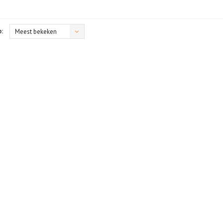
:
Meest bekeken