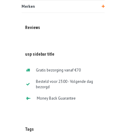
Merken
Reviews
usp sidebar title
Gratis bezorging vanaf €70
Besteld voor 23:00 - Volgende dag
bezorgd
Money Back Guarantee
Tags