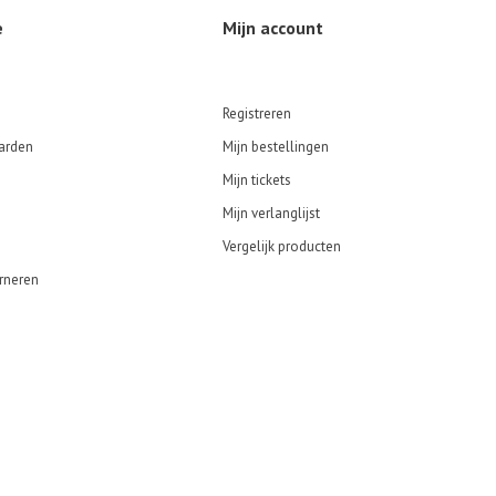
e
Mijn account
Registreren
arden
Mijn bestellingen
Mijn tickets
Mijn verlanglijst
Vergelijk producten
rneren