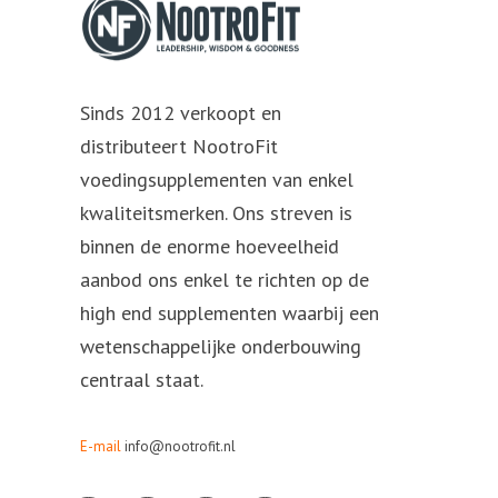
Sinds 2012 verkoopt en
distributeert NootroFit
voedingsupplementen van enkel
kwaliteitsmerken. Ons streven is
binnen de enorme hoeveelheid
aanbod ons enkel te richten op de
high end supplementen waarbij een
wetenschappelijke onderbouwing
centraal staat.
E-mail
info@nootrofit.nl