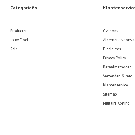
Categorieën
Klantenservic
Producten
Over ons
Jouw Doel
Algemene voorwa
Sale
Disclaimer
Privacy Policy
Betaalmethoden
Verzenden & retou
Klantenservice
Sitemap
Militaire Korting