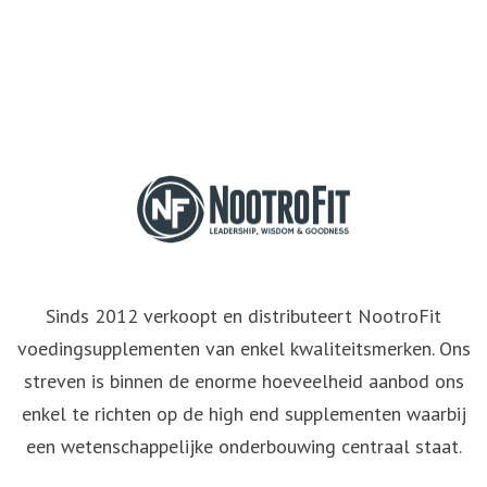
Sinds 2012 verkoopt en distributeert NootroFit
voedingsupplementen van enkel kwaliteitsmerken. Ons
streven is binnen de enorme hoeveelheid aanbod ons
enkel te richten op de high end supplementen waarbij
een wetenschappelijke onderbouwing centraal staat.