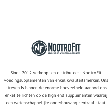
Sinds 2012 verkoopt en distributeert NootroFit
voedingsupplementen van enkel kwaliteitsmerken. Ons
streven is binnen de enorme hoeveelheid aanbod ons
enkel te richten op de high end supplementen waarbij
een wetenschappelijke onderbouwing centraal staat.