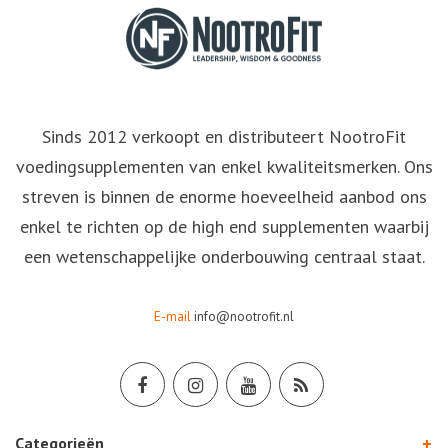
Sinds 2012 verkoopt en distributeert NootroFit
voedingsupplementen van enkel kwaliteitsmerken. Ons
streven is binnen de enorme hoeveelheid aanbod ons
enkel te richten op de high end supplementen waarbij
een wetenschappelijke onderbouwing centraal staat.
E-mail
info@nootrofit.nl
Categorieën