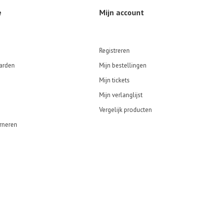
e
Mijn account
Registreren
arden
Mijn bestellingen
Mijn tickets
Mijn verlanglijst
Vergelijk producten
rneren