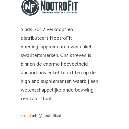
Sinds 2012 verkoopt en
distributeert NootroFit
voedingsupplementen van enkel
kwaliteitsmerken. Ons streven is
binnen de enorme hoeveelheid
aanbod ons enkel te richten op de
high end supplementen waarbij een
wetenschappelijke onderbouwing
centraal staat.
E-mail
info@nootrofit.nl