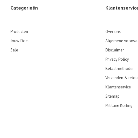
Categorieën
Klantenservic
Producten
Over ons
Jouw Doel
Algemene voorwa
Sale
Disclaimer
Privacy Policy
Betaalmethoden
Verzenden & retou
Klantenservice
Sitemap
Militaire Korting