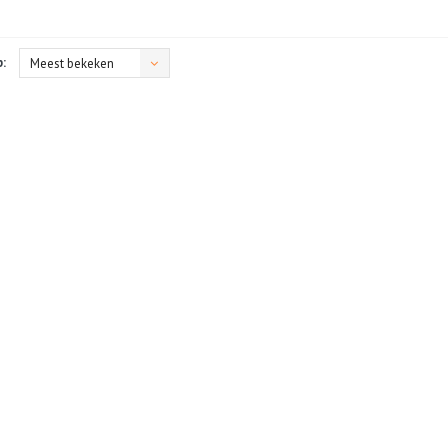
:
Meest bekeken