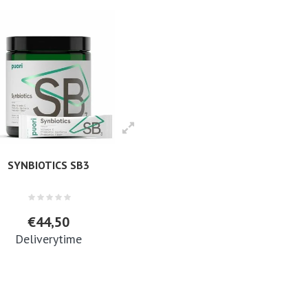
SYNBIOTICS SB3
€44,50
Deliverytime