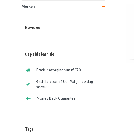
Merken
Reviews
usp sidebar title
Gratis bezorging vanaf €70
Besteld voor 23:00 - Volgende dag
bezorgd
Money Back Guarantee
Tags