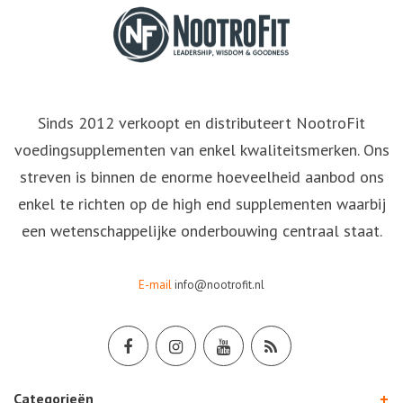
Sinds 2012 verkoopt en distributeert NootroFit
voedingsupplementen van enkel kwaliteitsmerken. Ons
streven is binnen de enorme hoeveelheid aanbod ons
enkel te richten op de high end supplementen waarbij
een wetenschappelijke onderbouwing centraal staat.
E-mail
info@nootrofit.nl
Categorieën