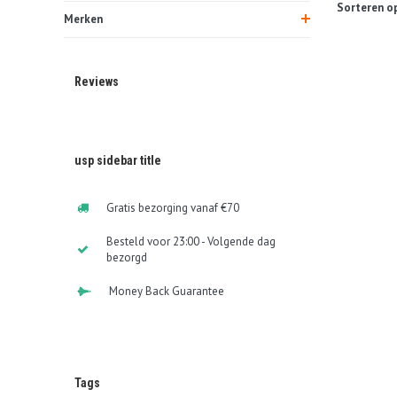
Sorteren op
Merken
Reviews
usp sidebar title
Gratis bezorging vanaf €70
Besteld voor 23:00 - Volgende dag
bezorgd
Money Back Guarantee
Tags