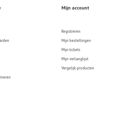
e
Mijn account
Registreren
arden
Mijn bestellingen
Mijn tickets
Mijn verlanglijst
Vergelijk producten
rneren