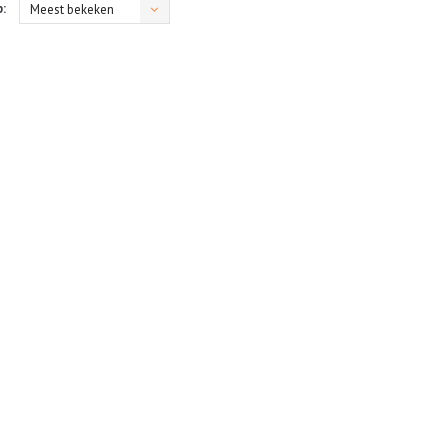
:
Meest bekeken