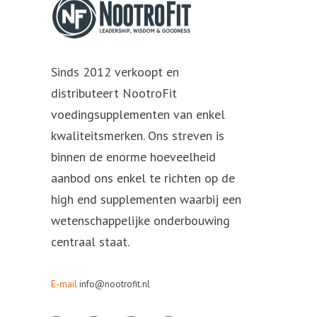
Sinds 2012 verkoopt en
distributeert NootroFit
voedingsupplementen van enkel
kwaliteitsmerken. Ons streven is
binnen de enorme hoeveelheid
aanbod ons enkel te richten op de
high end supplementen waarbij een
wetenschappelijke onderbouwing
centraal staat.
E-mail
info@nootrofit.nl