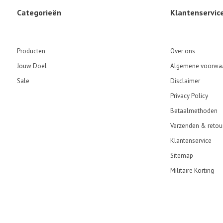
Categorieën
Klantenservic
Producten
Over ons
Jouw Doel
Algemene voorwa
Sale
Disclaimer
Privacy Policy
Betaalmethoden
Verzenden & retou
Klantenservice
Sitemap
Militaire Korting