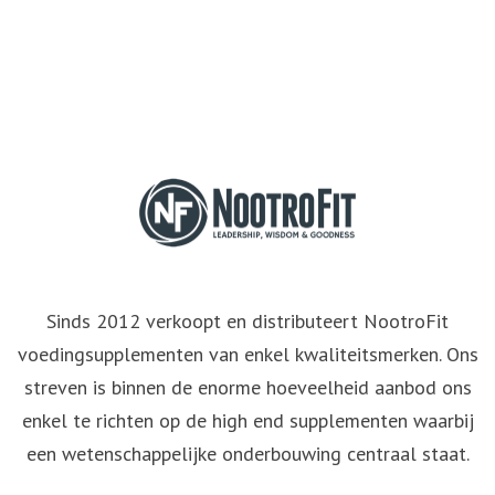
Sinds 2012 verkoopt en distributeert NootroFit
voedingsupplementen van enkel kwaliteitsmerken. Ons
streven is binnen de enorme hoeveelheid aanbod ons
enkel te richten op de high end supplementen waarbij
een wetenschappelijke onderbouwing centraal staat.