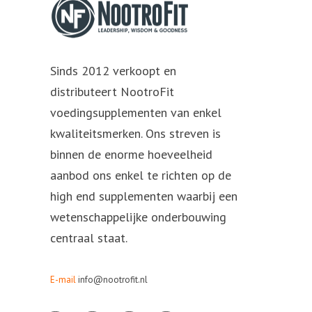
Sinds 2012 verkoopt en
distributeert NootroFit
voedingsupplementen van enkel
kwaliteitsmerken. Ons streven is
binnen de enorme hoeveelheid
aanbod ons enkel te richten op de
high end supplementen waarbij een
wetenschappelijke onderbouwing
centraal staat.
E-mail
info@nootrofit.nl