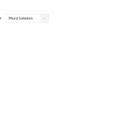
:
Meest bekeken