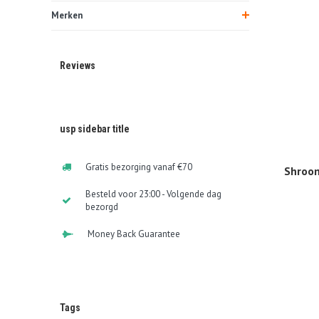
Merken
Reviews
usp sidebar title
Gratis bezorging vanaf €70
Shroom
Besteld voor 23:00 - Volgende dag
bezorgd
Money Back Guarantee
Tags