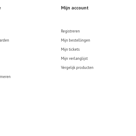
e
Mijn account
Registreren
arden
Mijn bestellingen
Mijn tickets
Mijn verlanglijst
Vergelijk producten
rneren