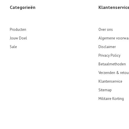
Categorieën
Klantenservic
Producten
Over ons
Jouw Doel
Algemene voorwa
Sale
Disclaimer
Privacy Policy
Betaalmethoden
Verzenden & retou
Klantenservice
Sitemap
Militaire Korting