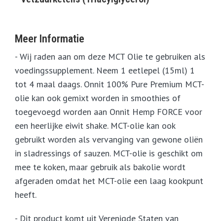
Meer Informatie
- Wij raden aan om deze MCT Olie te gebruiken als
voedingssupplement. Neem 1 eetlepel (15ml) 1
tot 4 maal daags. Onnit 100% Pure Premium MCT-
olie kan ook gemixt worden in smoothies of
toegevoegd worden aan Onnit Hemp FORCE voor
een heerlijke eiwit shake. MCT-olie kan ook
gebruikt worden als vervanging van gewone oliën
in sladressings of sauzen. MCT-olie is geschikt om
mee te koken, maar gebruik als bakolie wordt
afgeraden omdat het MCT-olie een laag kookpunt
heeft.
- Dit product komt uit Verenigde Staten van