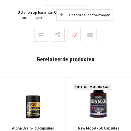
0
sterren op basis van
0
Je beoordeling toevoegen
beoordelingen
Gerelateerde producten
NIET OP VOORRAAD
Alpha Brain - 30 capsules
New Mood - 30 Capsules