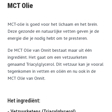
MCT Olie
MCT-olie is goed voor het lichaam en het brein.
Deze gezonde en natuurlijke vetten geven je de
energie die je nodig hebt om te presteren.
De MCT Olie van Onnit bestaat maar uit één
ingrediënt. Het gaat om een vetzuurketen
genaamd Triacylglycerol. Dit vetzuur kan je vooral
tegenkomen in vetten en oliën en nu ook in de
MCT Olie van Onnit.
Het ingrediënt:
- Vetzuurketens (Triacylglycerol)