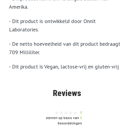
Amerika.
- Dit product is ontwikkeld door Onnit
Laboratories.
- De netto hoeveelheid van dit product bedraagt
709 Milliliter.
- Dit product is Vegan, lactose-vrij en gluten-vrij
Reviews
0
sterren op basis van
0
beoordelingen