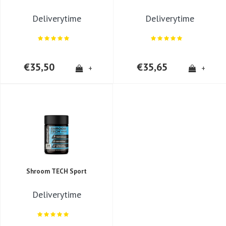
Deliverytime
Deliverytime
€35,50
€35,65
+
+
Shroom TECH Sport
Deliverytime