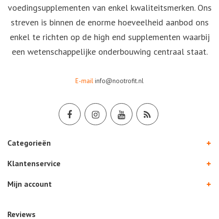
voedingsupplementen van enkel kwaliteitsmerken. Ons
streven is binnen de enorme hoeveelheid aanbod ons
enkel te richten op de high end supplementen waarbij
een wetenschappelijke onderbouwing centraal staat.
E-mail
info@nootrofit.nl
Categorieën
Klantenservice
Mijn account
Reviews