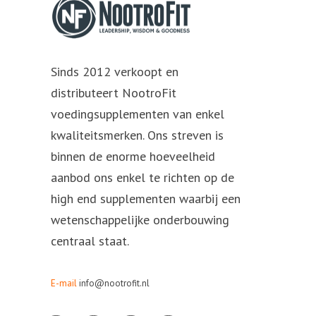
Sinds 2012 verkoopt en
distributeert NootroFit
voedingsupplementen van enkel
kwaliteitsmerken. Ons streven is
binnen de enorme hoeveelheid
aanbod ons enkel te richten op de
high end supplementen waarbij een
wetenschappelijke onderbouwing
centraal staat.
E-mail
info@nootrofit.nl