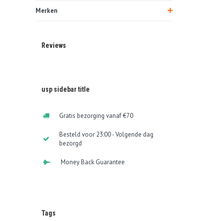
Merken
Reviews
usp sidebar title
Gratis bezorging vanaf €70
Besteld voor 23:00 - Volgende dag
bezorgd
Money Back Guarantee
Tags