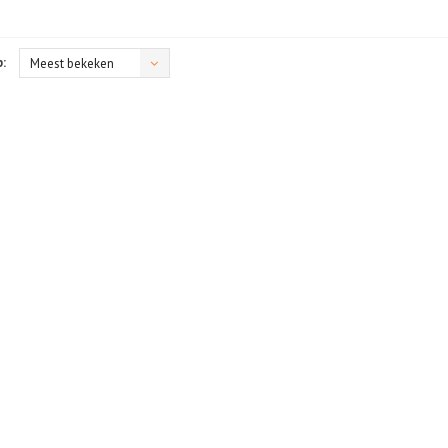
:
Meest bekeken