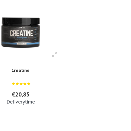
Creatine
€20,85
Deliverytime