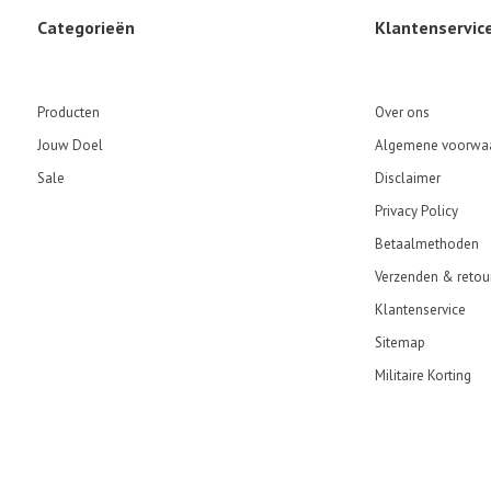
Categorieën
Klantenservic
Producten
Over ons
Jouw Doel
Algemene voorwa
Sale
Disclaimer
Privacy Policy
Betaalmethoden
Verzenden & retou
Klantenservice
Sitemap
Militaire Korting