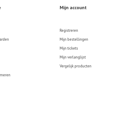
e
Mijn account
Registreren
arden
Mijn bestellingen
Mijn tickets
Mijn verlanglijst
Vergelijk producten
rneren