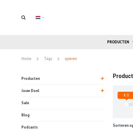
PRODUCTEN
Home
Tags
spieren
Product
Producten
Jouw Doel
€ 0
Sale
Blog
Sorteren op
Podcasts