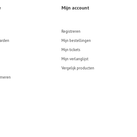
e
Mijn account
Registreren
arden
Mijn bestellingen
Mijn tickets
Mijn verlanglijst
Vergelijk producten
rneren