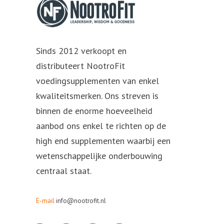
Sinds 2012 verkoopt en
distributeert NootroFit
voedingsupplementen van enkel
kwaliteitsmerken. Ons streven is
binnen de enorme hoeveelheid
aanbod ons enkel te richten op de
high end supplementen waarbij een
wetenschappelijke onderbouwing
centraal staat.
E-mail
info@nootrofit.nl