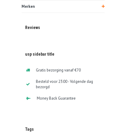
Merken
Reviews
usp sidebar title
Gratis bezorging vanaf €70
Besteld voor 23:00 - Volgende dag
bezorgd
Money Back Guarantee
Tags