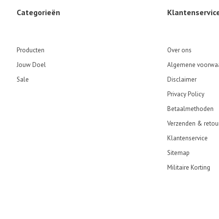
Categorieën
Klantenservic
Producten
Over ons
Jouw Doel
Algemene voorwa
Sale
Disclaimer
Privacy Policy
Betaalmethoden
Verzenden & retou
Klantenservice
Sitemap
Militaire Korting