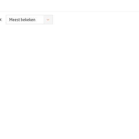
:
Meest bekeken