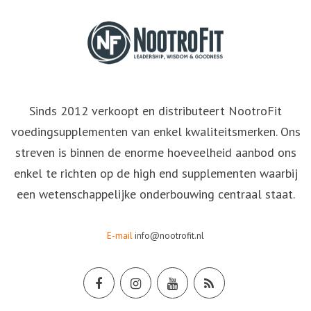
Sinds 2012 verkoopt en distributeert NootroFit
voedingsupplementen van enkel kwaliteitsmerken. Ons
streven is binnen de enorme hoeveelheid aanbod ons
enkel te richten op de high end supplementen waarbij
een wetenschappelijke onderbouwing centraal staat.
E-mail
info@nootrofit.nl