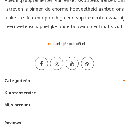
voedingsupplementen van enkel kwaliteitsmerken. Ons
streven is binnen de enorme hoeveelheid aanbod ons
enkel te richten op de high end supplementen waarbij
een wetenschappelijke onderbouwing centraal staat.
E-mail
info@nootrofit.nl
Categorieën
Klantenservice
Mijn account
Reviews