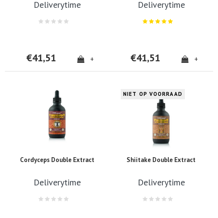
Deliverytime
Deliverytime
€41,51
€41,51
+
+
NIET OP VOORRAAD
Cordyceps Double Extract
Shiitake Double Extract
Deliverytime
Deliverytime