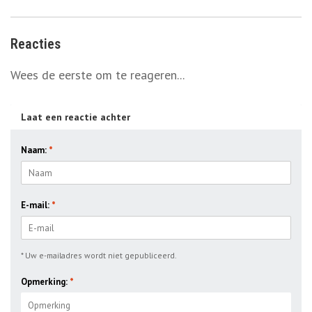
Reacties
Wees de eerste om te reageren...
Laat een reactie achter
Naam:
*
E-mail:
*
* Uw e-mailadres wordt niet gepubliceerd.
Opmerking:
*