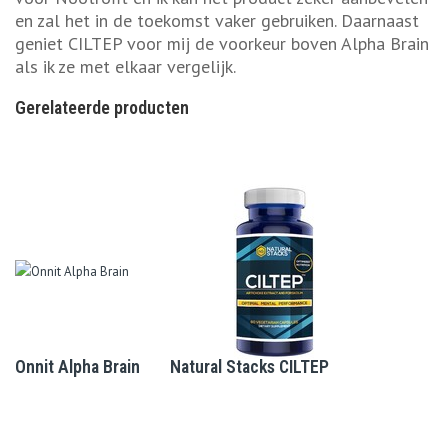
en zal het in de toekomst vaker gebruiken. Daarnaast
geniet CILTEP voor mij de voorkeur boven Alpha Brain
als ik ze met elkaar vergelijk.
Gerelateerde producten
Onnit Alpha Brain
Natural Stacks CILTEP