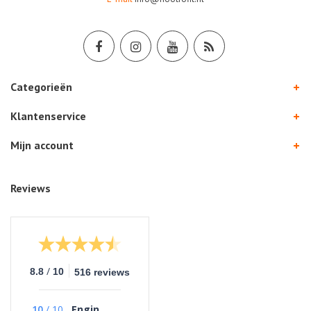
Categorieën
Klantenservice
Mijn account
Reviews
/
8.8
10
516 reviews
10
/
10
Engin