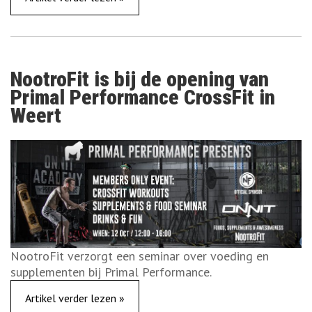
NootroFit is bij de opening van
Primal Performance CrossFit in
Weert
NootroFit verzorgt een seminar over voeding en
supplementen bij Primal Performance.
Artikel verder lezen »