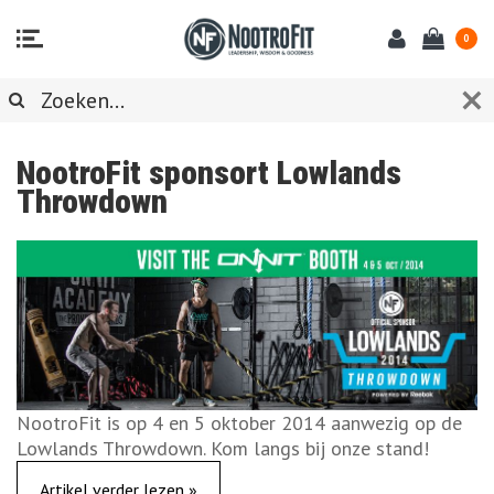
0
NIEUWS
NootroFit sponsort Lowlands
Throwdown
NootroFit is op 4 en 5 oktober 2014 aanwezig op de
Lowlands Throwdown. Kom langs bij onze stand!
Artikel verder lezen »