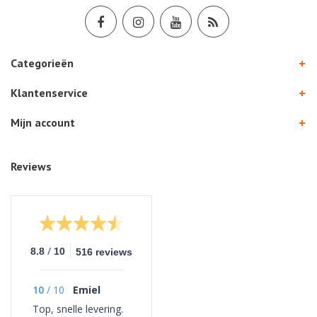
Categorieën
Klantenservice
Mijn account
Reviews
/
8.8
10
516 reviews
10
/
10
Emiel
Top, snelle levering.