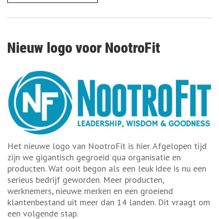
Nieuw logo voor NootroFit
Het nieuwe logo van NootroFit is hier. Afgelopen tijd
zijn we gigantisch gegroeid qua organisatie en
producten. Wat ooit begon als een leuk idee is nu een
serieus bedrijf geworden. Meer producten,
werknemers, nieuwe merken en een groeiend
klantenbestand uit meer dan 14 landen. Dit vraagt om
een volgende stap.