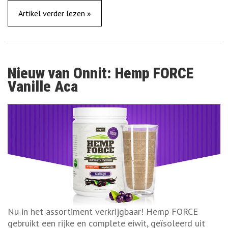
Artikel verder lezen »
Nieuw van Onnit: Hemp FORCE
Vanille Aca
Nu in het assortiment verkrijgbaar! Hemp FORCE
gebruikt een rijke en complete eiwit, geïsoleerd uit