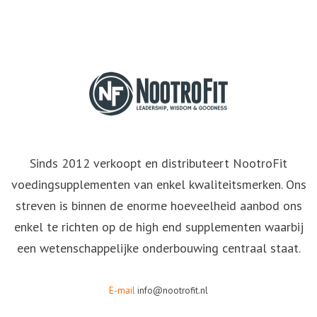
Sinds 2012 verkoopt en distributeert NootroFit
voedingsupplementen van enkel kwaliteitsmerken. Ons
streven is binnen de enorme hoeveelheid aanbod ons
enkel te richten op de high end supplementen waarbij
een wetenschappelijke onderbouwing centraal staat.
E-mail
info@nootrofit.nl