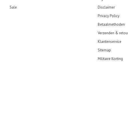
Sale
Disclaimer
Privacy Policy
Betaalmethoden
Verzenden & retou
Klantenservice
Sitemap
Militaire Korting