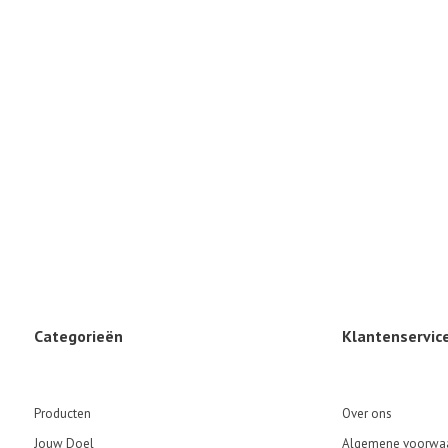
Categorieën
Klantenservic
Producten
Over ons
Jouw Doel
Algemene voorwa