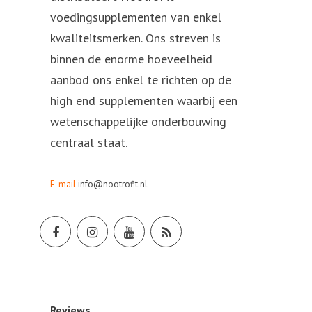
voedingsupplementen van enkel
kwaliteitsmerken. Ons streven is
binnen de enorme hoeveelheid
aanbod ons enkel te richten op de
high end supplementen waarbij een
wetenschappelijke onderbouwing
centraal staat.
E-mail
info@nootrofit.nl
Reviews