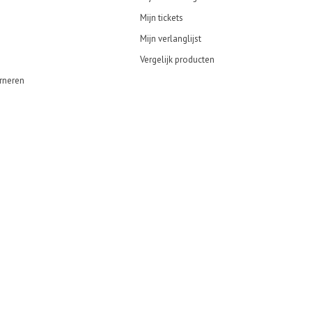
Mijn tickets
Mijn verlanglijst
Vergelijk producten
rneren