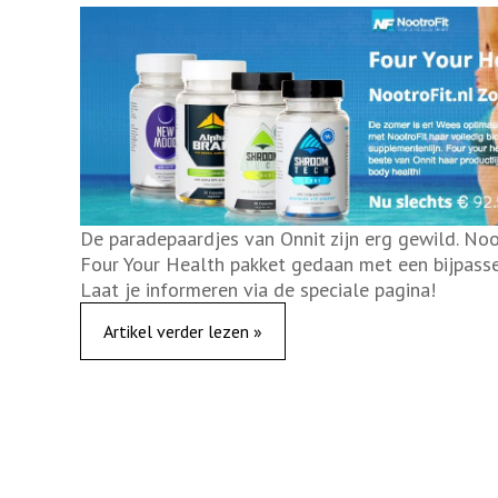
De paradepaardjes van Onnit zijn erg gewild. Noo
Four Your Health pakket gedaan met een bijpass
Laat je informeren via de speciale pagina!
Artikel verder lezen »