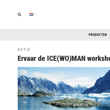
PRODUCTEN
ACTIE
Ervaar de ICE(WO)MAN worksh