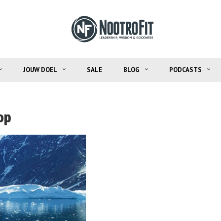
JOUW DOEL
SALE
BLOG
PODCASTS
op