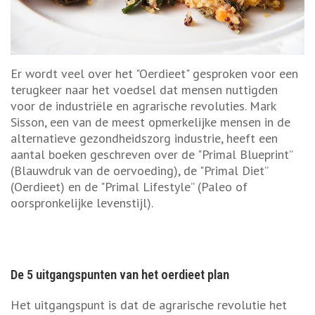
Er wordt veel over het "Oerdieet" gesproken voor een
terugkeer naar het voedsel dat mensen nuttigden
voor de industriële en agrarische revoluties. Mark
Sisson, een van de meest opmerkelijke mensen in de
alternatieve gezondheidszorg industrie, heeft een
aantal boeken geschreven over de "Primal Blueprint”
(Blauwdruk van de oervoeding), de "Primal Diet”
(Oerdieet) en de "Primal Lifestyle” (Paleo of
oorspronkelijke levenstijl).
De 5 uitgangspunten van het oerdieet plan
Het uitgangspunt is dat de agrarische revolutie het