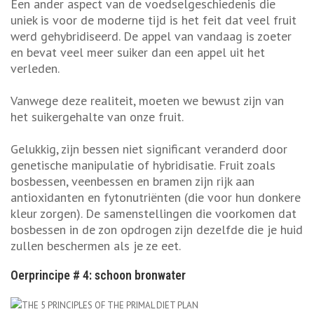
Een ander aspect van de voedselgeschiedenis die
uniek is voor de moderne tijd is het feit dat veel fruit
werd gehybridiseerd. De appel van vandaag is zoeter
en bevat veel meer suiker dan een appel uit het
verleden.
Vanwege deze realiteit, moeten we bewust zijn van
het suikergehalte van onze fruit.
Gelukkig, zijn bessen niet significant veranderd door
genetische manipulatie of hybridisatie. Fruit zoals
bosbessen, veenbessen en bramen zijn rijk aan
antioxidanten en fytonutriënten (die voor hun donkere
kleur zorgen). De samenstellingen die voorkomen dat
bosbessen in de zon opdrogen zijn dezelfde die je huid
zullen beschermen als je ze eet.
Oerprincipe # 4: schoon bronwater