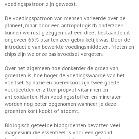
voedingspatroon zijn geweest.
De voedingspatroon van mensen varieerde over de
planeet, maar door een antropologisch onderzoek
kunnen we rustig zeggen dat een dieet bestaande uit
ongeveer 65% planten zeer gebruikelijk was. Door de
introductie van bewerkte voedingsmiddelen, frieten en
chips zijn we onze basisvoedsel vergeten.
Over het algemeen hoe donkerder de groen van
groenten is, hoe hoger de voedingswaarde van het
voedsel. Spinazie en boerenkool zijn twee goede
voorbeelden en zitten propvol vitaminen en
antioxidanten. Hun voedingsstoffen en mineralen
worden nog beter opgenomen wanneer je deze
groenten kort kookt of stoomt.
Biologisch geteelde bladgroenten bevatten veel
magnesium die essentieel is voor een gezond