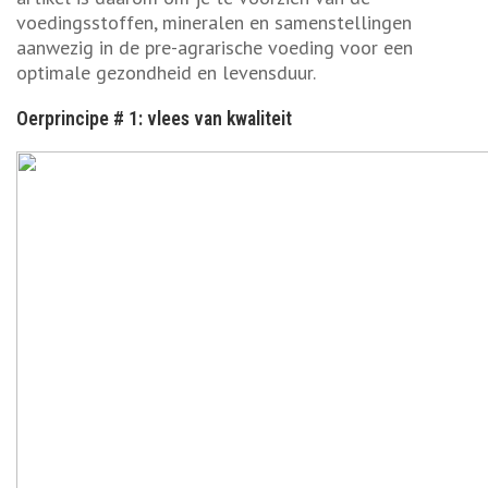
voedingsstoffen, mineralen en samenstellingen
aanwezig in de pre-agrarische voeding voor een
optimale gezondheid en levensduur.
Oerprincipe # 1: vlees van kwaliteit