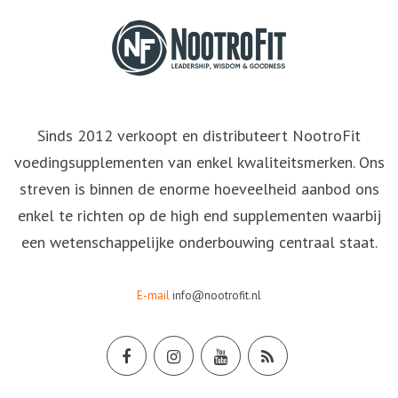
Sinds 2012 verkoopt en distributeert NootroFit
voedingsupplementen van enkel kwaliteitsmerken. Ons
streven is binnen de enorme hoeveelheid aanbod ons
enkel te richten op de high end supplementen waarbij
een wetenschappelijke onderbouwing centraal staat.
E-mail
info@nootrofit.nl