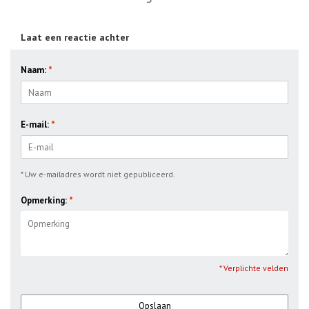
Laat een reactie achter
Naam:
*
E-mail:
*
* Uw e-mailadres wordt niet gepubliceerd.
Opmerking:
*
* Verplichte velden
Opslaan