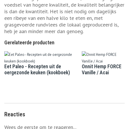
voedsel van hogere kwaliteit, de kwaliteit belangrijker
is dan de kwantiteit. Het is niet nodig om dagelijks
een ribeye van een halve kilo te eten en, met
grasgevoerde rundvlees die lokaal geproduceerd is,
heb je aan minder meer dan genoeg.
Gerelateerde producten
Eet Paleo - Recepten uit de
Onnit Hemp FORCE
oergezonde keuken (kookboek)
Vanille / Acai
Reacties
Wees de eerste om te reageren...