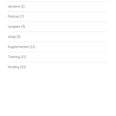
opname
(2)
Podcast
(7)
recepten
(3)
slaap
(3)
Supplementen
(11)
Training
(11)
Voeding
(32)