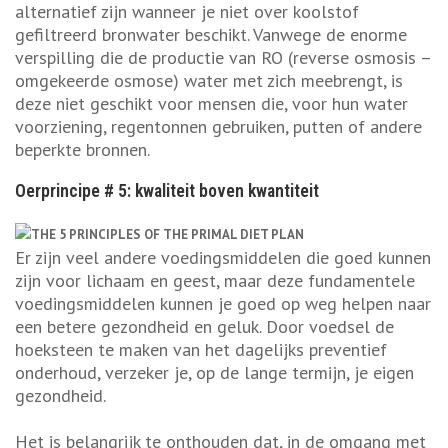
alternatief zijn wanneer je niet over koolstof
gefiltreerd bronwater beschikt. Vanwege de enorme
verspilling die de productie van RO (reverse osmosis –
omgekeerde osmose) water met zich meebrengt, is
deze niet geschikt voor mensen die, voor hun water
voorziening, regentonnen gebruiken, putten of andere
beperkte bronnen.
Oerprincipe # 5: kwaliteit boven kwantiteit
Er zijn veel andere voedingsmiddelen die goed kunnen
zijn voor lichaam en geest, maar deze fundamentele
voedingsmiddelen kunnen je goed op weg helpen naar
een betere gezondheid en geluk. Door voedsel de
hoeksteen te maken van het dagelijks preventief
onderhoud, verzeker je, op de lange termijn, je eigen
gezondheid.
Het is belangrijk te onthouden dat, in de omgang met