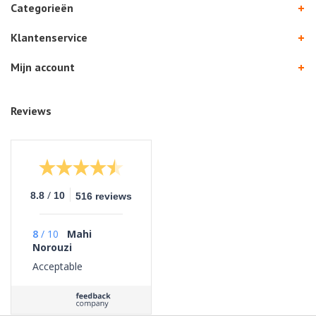
Categorieën
Klantenservice
Mijn account
Reviews
/
8.8
10
516 reviews
8
/
10
Mahi
Norouzi
Acceptable