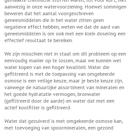
aanwezig in onze watervoorziening. Hoewel sommigen
beweren dat het aantal voorgeschreven
geneesmiddelen die in het water zitten geen
negatieve effect hebben, weten we dat de aard van
geneesmiddelen is om ook met een klein dosering een
effectief resultaat te bereiken.
We zijn misschien niet in staat om dit probleem op een
eenvoudig manier op te lossen, maar we kunnen wel
water kopen van een hoger kwaliteit. Water die
gefiltreerd is met de toepassing van omgekeerde
osmose is een veilige keuze, maar je beste keuze zijn,
vanwege de natuurlijke assortiment van mineralen en
het goede hydratatie vermogen, bronwater
(gefiltreerd door de aarde) en water dat met een
actief koolfilter is gefiltreerd.
Water dat gezuiverd is met omgekeerde osmose kan,
met toevoeging van spoormineralen, een gezond