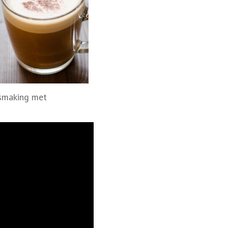
ismaking met