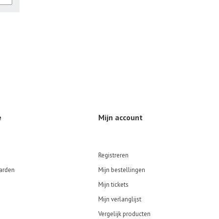
e
Mijn account
Registreren
arden
Mijn bestellingen
Mijn tickets
Mijn verlanglijst
Vergelijk producten