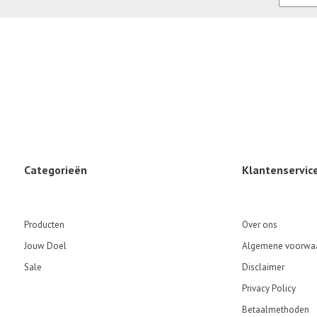
Categorieën
Klantenservic
Producten
Over ons
Jouw Doel
Algemene voorwa
Sale
Disclaimer
Privacy Policy
Betaalmethoden