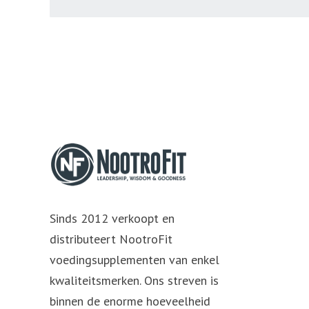
Sinds 2012 verkoopt en
distributeert NootroFit
voedingsupplementen van enkel
kwaliteitsmerken. Ons streven is
binnen de enorme hoeveelheid