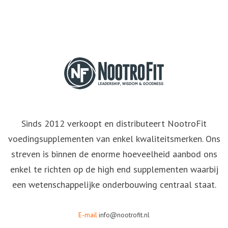
Sinds 2012 verkoopt en distributeert NootroFit
voedingsupplementen van enkel kwaliteitsmerken. Ons
streven is binnen de enorme hoeveelheid aanbod ons
enkel te richten op de high end supplementen waarbij
een wetenschappelijke onderbouwing centraal staat.
E-mail
info@nootrofit.nl