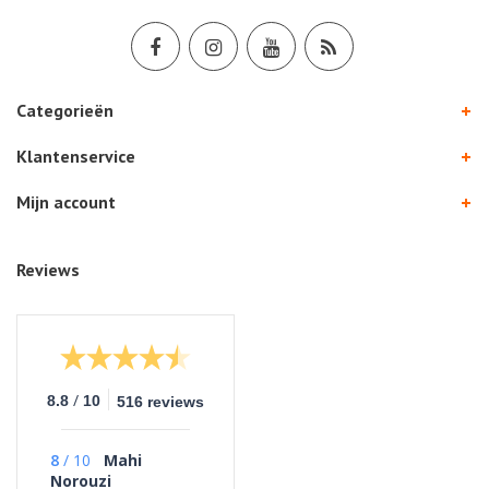
Categorieën
Klantenservice
Mijn account
Reviews
/
8.8
10
516 reviews
8
/
10
Mahi
Norouzi