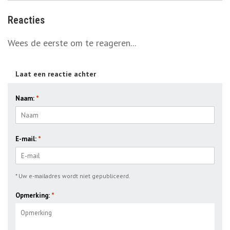
Reacties
Wees de eerste om te reageren...
Laat een reactie achter
Naam:
*
E-mail:
*
* Uw e-mailadres wordt niet gepubliceerd.
Opmerking:
*