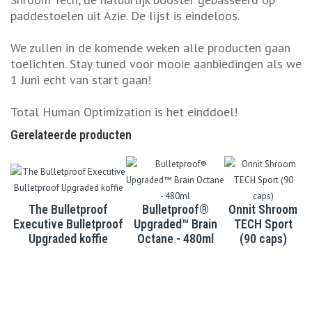
paddestoelen uit Azie. De lijst is eindeloos.
We zullen in de komende weken alle producten gaan
toelichten. Stay tuned voor mooie aanbiedingen als we
1 Juni echt van start gaan!
Total Human Optimization is het einddoel!
Gerelateerde producten
The Bulletproof
Bulletproof®
Onnit Shroom
Executive Bulletproof
Upgraded™ Brain
TECH Sport
Upgraded koffie
Octane - 480ml
(90 caps)