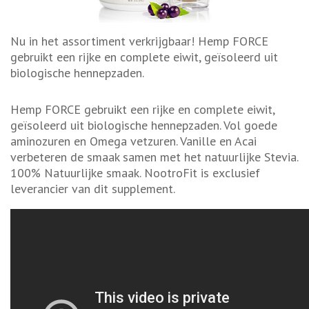
Nu in het assortiment verkrijgbaar! Hemp FORCE
gebruikt een rijke en complete eiwit, geïsoleerd uit
biologische hennepzaden.
Hemp FORCE gebruikt een rijke en complete eiwit,
geïsoleerd uit biologische hennepzaden. Vol goede
aminozuren en Omega vetzuren. Vanille en Acai
verbeteren de smaak samen met het natuurlijke Stevia.
100% Natuurlijke smaak. NootroFit is exclusief
leverancier van dit supplement.