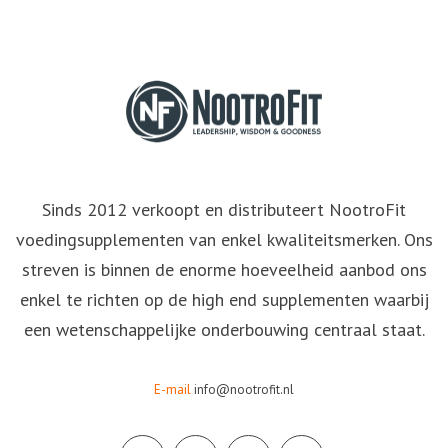
Sinds 2012 verkoopt en distributeert NootroFit
voedingsupplementen van enkel kwaliteitsmerken. Ons
streven is binnen de enorme hoeveelheid aanbod ons
enkel te richten op de high end supplementen waarbij
een wetenschappelijke onderbouwing centraal staat.
E-mail
info@nootrofit.nl