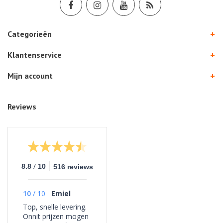
Categorieën
Klantenservice
Mijn account
Reviews
/
8.8
10
516 reviews
10
/
10
Emiel
Top, snelle levering.
Onnit prijzen mogen