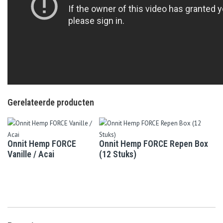
Gerelateerde producten
Onnit Hemp FORCE
Onnit Hemp FORCE Repen Box
Vanille / Acai
(12 Stuks)